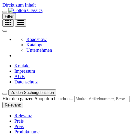
Direkt zum Inhalt
Filter
Roadshow
Kataloge
Unternehmen
Kontakt
Impressum
AGB
Datenschutz
Zu den Suchergebnissen
Hier den ganzen Shop durchsuchen...
Relevanz
Relevanz
Preis
Preis
Produktname