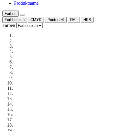
Produktname
Farben
Farbbereich
CMYK
Pantone®
RAL
HKS
Farben