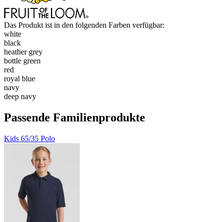
Das Produkt ist in den folgenden Farben verfügbar:
white
black
heather grey
bottle green
red
royal blue
navy
deep navy
Passende Familienprodukte
Kids 65/35 Polo