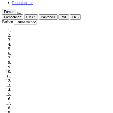
Produktname
Farben
Farbbereich
CMYK
Pantone®
RAL
HKS
Farben