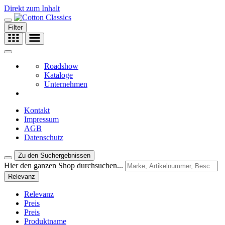
Direkt zum Inhalt
Filter
Roadshow
Kataloge
Unternehmen
Kontakt
Impressum
AGB
Datenschutz
Zu den Suchergebnissen
Hier den ganzen Shop durchsuchen...
Relevanz
Relevanz
Preis
Preis
Produktname