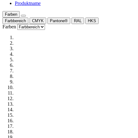
Produktname
Farben
Farbbereich
CMYK
Pantone®
RAL
HKS
Farben