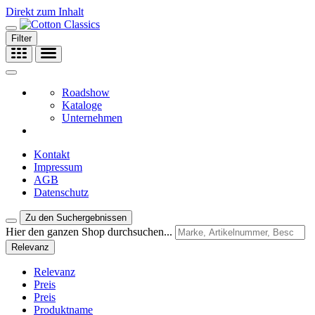
Direkt zum Inhalt
Filter
Roadshow
Kataloge
Unternehmen
Kontakt
Impressum
AGB
Datenschutz
Zu den Suchergebnissen
Hier den ganzen Shop durchsuchen...
Relevanz
Relevanz
Preis
Preis
Produktname