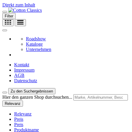
Direkt zum Inhalt
Filter
Roadshow
Kataloge
Unternehmen
Kontakt
Impressum
AGB
Datenschutz
Zu den Suchergebnissen
Hier den ganzen Shop durchsuchen...
Relevanz
Relevanz
Preis
Preis
Produktname