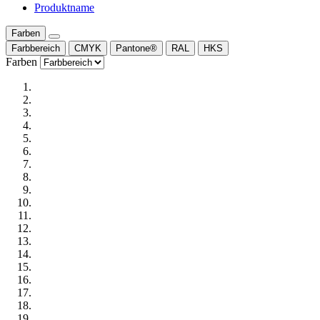
Produktname
Farben
Farbbereich
CMYK
Pantone®
RAL
HKS
Farben