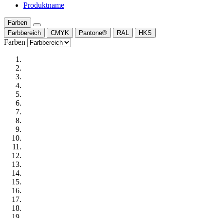
Produktname
Farben
Farbbereich
CMYK
Pantone®
RAL
HKS
Farben