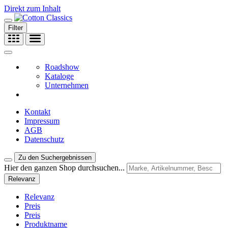
Direkt zum Inhalt
Filter
Roadshow
Kataloge
Unternehmen
Kontakt
Impressum
AGB
Datenschutz
Zu den Suchergebnissen
Hier den ganzen Shop durchsuchen...
Relevanz
Relevanz
Preis
Preis
Produktname