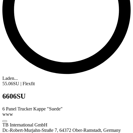
Laden...
55.06SU | Flexfit
6606SU
6 Panel
Trucker Kappe
"Suede"
www
TB International GmbH
Dr.-Robert-Murjahn-Straße 7, 64372 Ober-Ramstadt, Germany