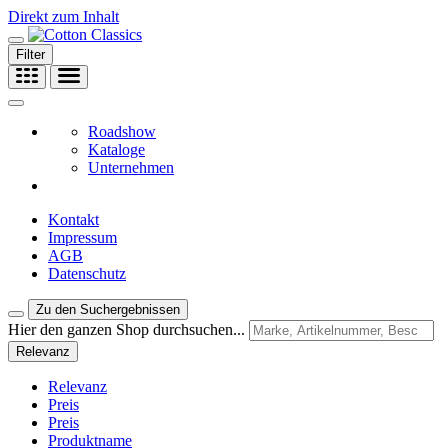
Direkt zum Inhalt
Filter
Roadshow
Kataloge
Unternehmen
Kontakt
Impressum
AGB
Datenschutz
Zu den Suchergebnissen
Hier den ganzen Shop durchsuchen...
Relevanz
Relevanz
Preis
Preis
Produktname