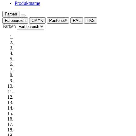
Produktname
Farben
Farbbereich
CMYK
Pantone®
RAL
HKS
Farben