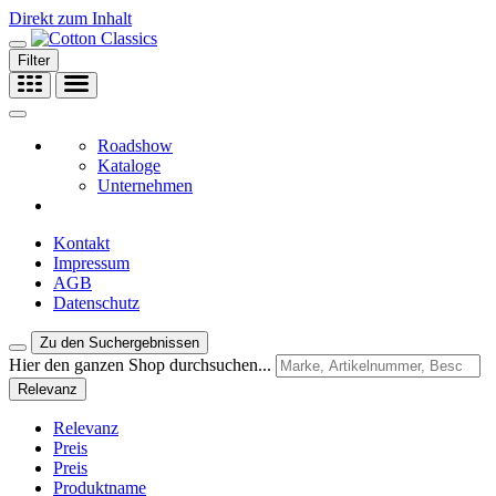
Direkt zum Inhalt
Filter
Roadshow
Kataloge
Unternehmen
Kontakt
Impressum
AGB
Datenschutz
Zu den Suchergebnissen
Hier den ganzen Shop durchsuchen...
Relevanz
Relevanz
Preis
Preis
Produktname