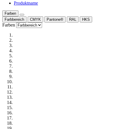
Produktname
Farben
Farbbereich
CMYK
Pantone®
RAL
HKS
Farben