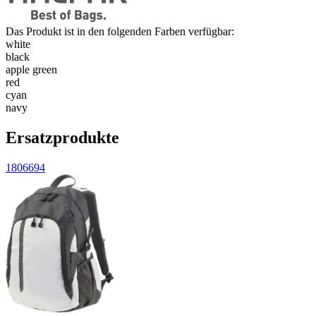
Das Produkt ist in den folgenden Farben verfügbar:
white
black
apple green
red
cyan
navy
Ersatzprodukte
1806694