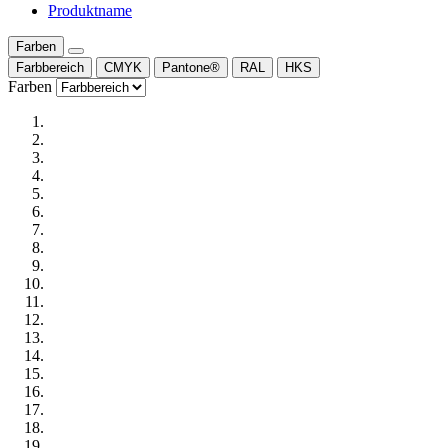
Produktname
Farben
Farbbereich
CMYK
Pantone®
RAL
HKS
Farben