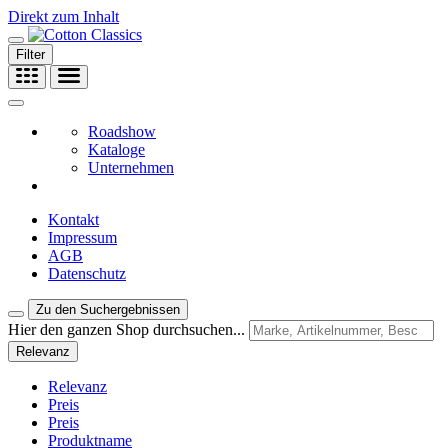
Direkt zum Inhalt
Filter
Roadshow
Kataloge
Unternehmen
Kontakt
Impressum
AGB
Datenschutz
Zu den Suchergebnissen
Hier den ganzen Shop durchsuchen...
Relevanz
Relevanz
Preis
Preis
Produktname