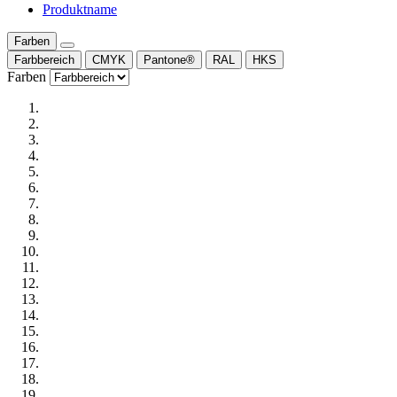
Produktname
Farben
Farbbereich
CMYK
Pantone®
RAL
HKS
Farben