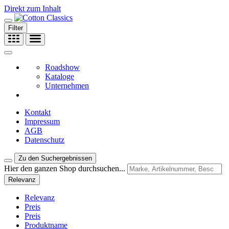
Direkt zum Inhalt
Filter
Roadshow
Kataloge
Unternehmen
Kontakt
Impressum
AGB
Datenschutz
Zu den Suchergebnissen
Hier den ganzen Shop durchsuchen...
Relevanz
Relevanz
Preis
Preis
Produktname