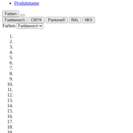
Produktname
Farben
Farbbereich
CMYK
Pantone®
RAL
HKS
Farben