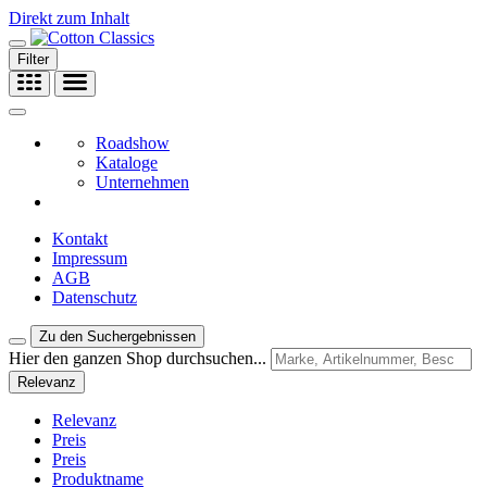
Direkt zum Inhalt
Filter
Roadshow
Kataloge
Unternehmen
Kontakt
Impressum
AGB
Datenschutz
Zu den Suchergebnissen
Hier den ganzen Shop durchsuchen...
Relevanz
Relevanz
Preis
Preis
Produktname