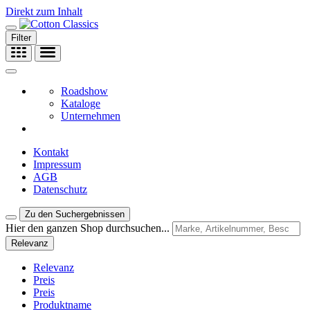
Direkt zum Inhalt
Filter
Roadshow
Kataloge
Unternehmen
Kontakt
Impressum
AGB
Datenschutz
Zu den Suchergebnissen
Hier den ganzen Shop durchsuchen...
Relevanz
Relevanz
Preis
Preis
Produktname