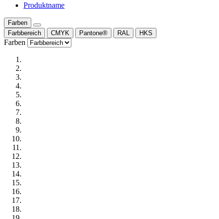
Produktname
Farben
Farbbereich
CMYK
Pantone®
RAL
HKS
Farben