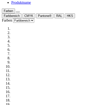
Produktname
Farben
Farbbereich
CMYK
Pantone®
RAL
HKS
Farben