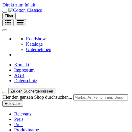
Direkt zum Inhalt
Filter
Roadshow
Kataloge
Unternehmen
Kontakt
Impressum
AGB
Datenschutz
Zu den Suchergebnissen
Hier den ganzen Shop durchsuchen...
Relevanz
Relevanz
Preis
Preis
Produktname