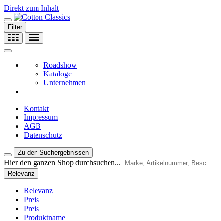
Direkt zum Inhalt
Filter
Roadshow
Kataloge
Unternehmen
Kontakt
Impressum
AGB
Datenschutz
Zu den Suchergebnissen
Hier den ganzen Shop durchsuchen...
Relevanz
Relevanz
Preis
Preis
Produktname