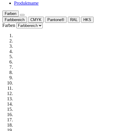
Produktname
Farben
Farbbereich
CMYK
Pantone®
RAL
HKS
Farben