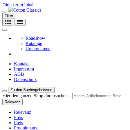
Direkt zum Inhalt
Filter
Roadshow
Kataloge
Unternehmen
Kontakt
Impressum
AGB
Datenschutz
Zu den Suchergebnissen
Hier den ganzen Shop durchsuchen...
Relevanz
Relevanz
Preis
Preis
Produktname