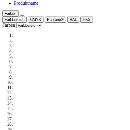
Produktname
Farben
Farbbereich
CMYK
Pantone®
RAL
HKS
Farben