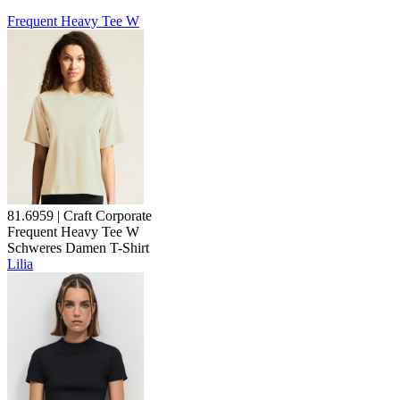
Frequent Heavy Tee W
81.6959 | Craft Corporate
Frequent Heavy Tee W
Schweres Damen T-Shirt
Lilia