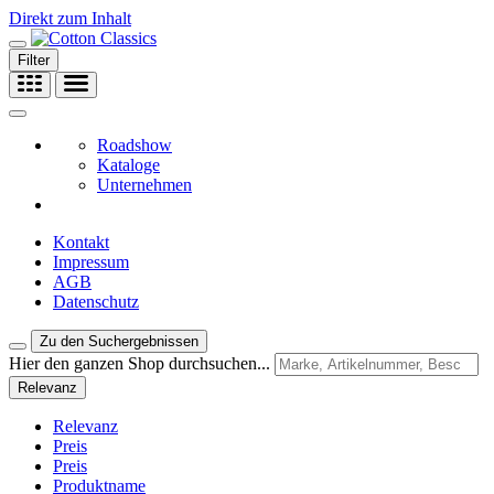
Direkt zum Inhalt
Filter
Roadshow
Kataloge
Unternehmen
Kontakt
Impressum
AGB
Datenschutz
Zu den Suchergebnissen
Hier den ganzen Shop durchsuchen...
Relevanz
Relevanz
Preis
Preis
Produktname