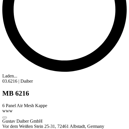
Laden...
03.6216 | Daiber
MB 6216
6 Panel Air
Mesh Kappe
www
Gustav Daiber GmbH
Vor dem Weißen Stein 25-31, 72461 Albstadt, Germany