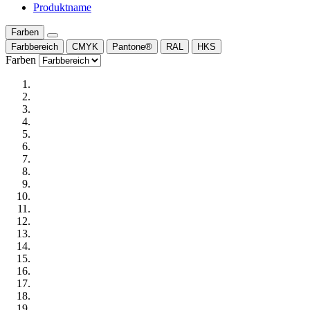
Produktname
Farben
Farbbereich
CMYK
Pantone®
RAL
HKS
Farben