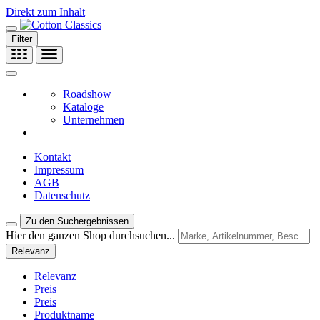
Direkt zum Inhalt
Filter
Roadshow
Kataloge
Unternehmen
Kontakt
Impressum
AGB
Datenschutz
Zu den Suchergebnissen
Hier den ganzen Shop durchsuchen...
Relevanz
Relevanz
Preis
Preis
Produktname