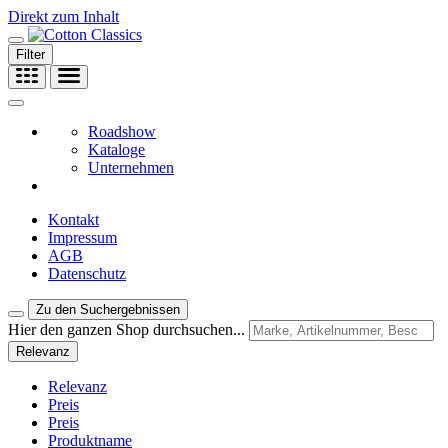
Direkt zum Inhalt
Filter
Roadshow
Kataloge
Unternehmen
Kontakt
Impressum
AGB
Datenschutz
Zu den Suchergebnissen
Hier den ganzen Shop durchsuchen...
Relevanz
Relevanz
Preis
Preis
Produktname