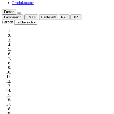
Produktname
Farben
Farbbereich
CMYK
Pantone®
RAL
HKS
Farben