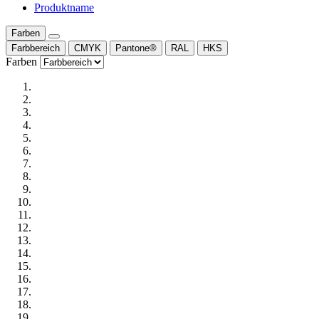
Produktname
Farben
Farbbereich
CMYK
Pantone®
RAL
HKS
Farben