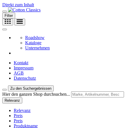
Direkt zum Inhalt
Filter
Roadshow
Kataloge
Unternehmen
Kontakt
Impressum
AGB
Datenschutz
Zu den Suchergebnissen
Hier den ganzen Shop durchsuchen...
Relevanz
Relevanz
Preis
Preis
Produktname