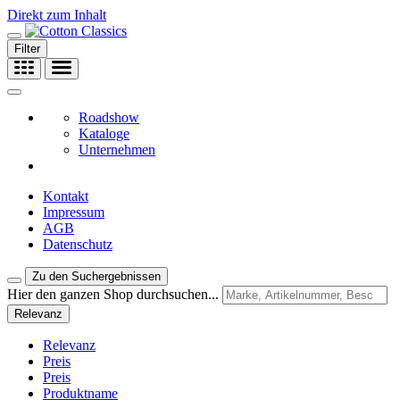
Direkt zum Inhalt
Filter
Roadshow
Kataloge
Unternehmen
Kontakt
Impressum
AGB
Datenschutz
Zu den Suchergebnissen
Hier den ganzen Shop durchsuchen...
Relevanz
Relevanz
Preis
Preis
Produktname