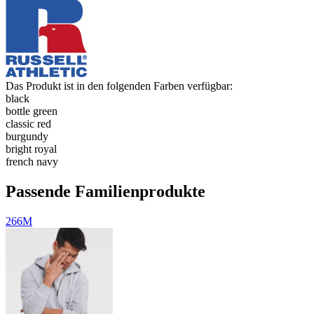
Das Produkt ist in den folgenden Farben verfügbar:
black
bottle green
classic red
burgundy
bright royal
french navy
Passende Familienprodukte
266M