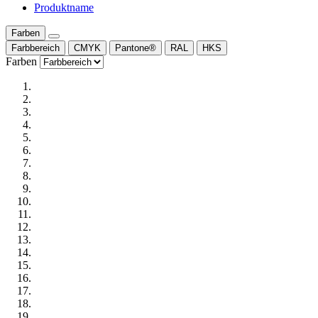
Produktname
Farben
Farbbereich
CMYK
Pantone®
RAL
HKS
Farben