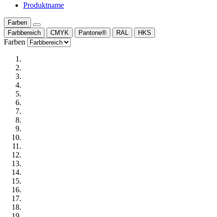
Produktname
Farben
Farbbereich
CMYK
Pantone®
RAL
HKS
Farben