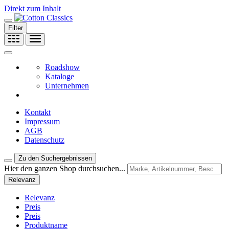
Direkt zum Inhalt
Filter
Roadshow
Kataloge
Unternehmen
Kontakt
Impressum
AGB
Datenschutz
Zu den Suchergebnissen
Hier den ganzen Shop durchsuchen...
Relevanz
Relevanz
Preis
Preis
Produktname