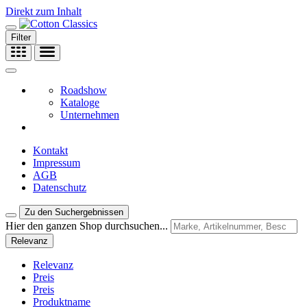
Direkt zum Inhalt
Filter
Roadshow
Kataloge
Unternehmen
Kontakt
Impressum
AGB
Datenschutz
Zu den Suchergebnissen
Hier den ganzen Shop durchsuchen...
Relevanz
Relevanz
Preis
Preis
Produktname