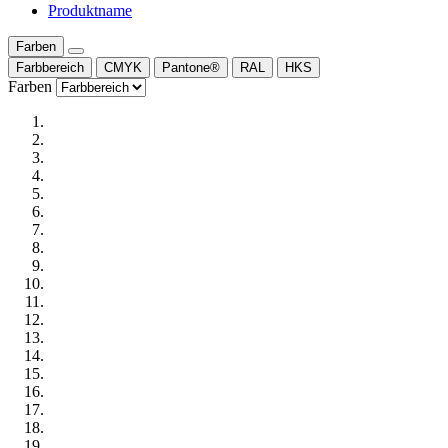
Produktname
Farben
Farbbereich
CMYK
Pantone®
RAL
HKS
Farben