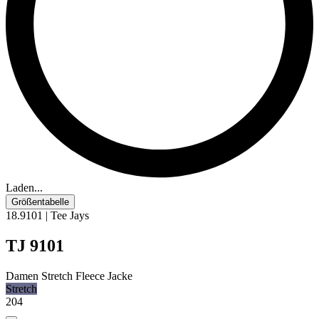
Laden...
Größentabelle
18.9101 | Tee Jays
TJ 9101
Damen Stretch Fleece Jacke
Stretch
204