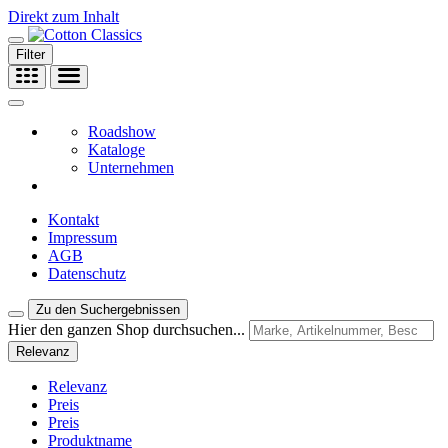
Direkt zum Inhalt
Filter
Roadshow
Kataloge
Unternehmen
Kontakt
Impressum
AGB
Datenschutz
Zu den Suchergebnissen
Hier den ganzen Shop durchsuchen...
Relevanz
Relevanz
Preis
Preis
Produktname