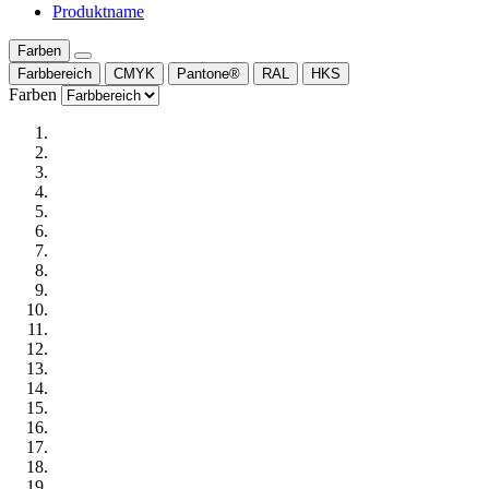
Produktname
Farben
Farbbereich
CMYK
Pantone®
RAL
HKS
Farben