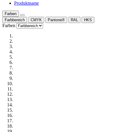
Produktname
Farben
Farbbereich
CMYK
Pantone®
RAL
HKS
Farben