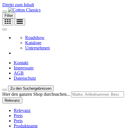
Direkt zum Inhalt
Filter
Roadshow
Kataloge
Unternehmen
Kontakt
Impressum
AGB
Datenschutz
Zu den Suchergebnissen
Hier den ganzen Shop durchsuchen...
Relevanz
Relevanz
Preis
Preis
Produktname