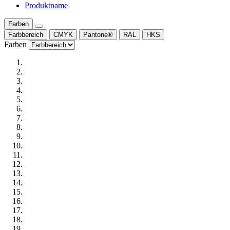
Produktname
Farben
Farbbereich
CMYK
Pantone®
RAL
HKS
Farben