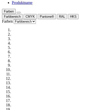
Produktname
Farben
Farbbereich
CMYK
Pantone®
RAL
HKS
Farben