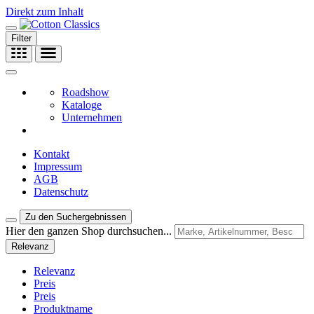
Direkt zum Inhalt
Filter
Roadshow
Kataloge
Unternehmen
Kontakt
Impressum
AGB
Datenschutz
Zu den Suchergebnissen
Hier den ganzen Shop durchsuchen...
Relevanz
Relevanz
Preis
Preis
Produktname