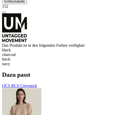
Größentabelle
152
Das Produkt ist in den folgenden Farben verfügbar:
black
charcoal
birch
navy
Dazu passt
OCS RCS Crewneck