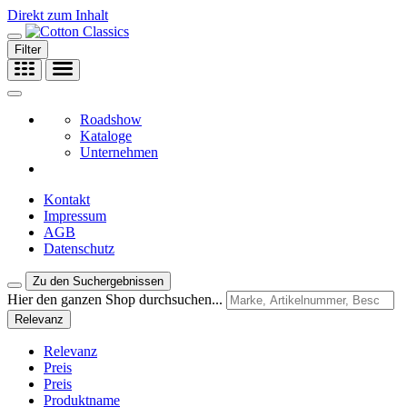
Direkt zum Inhalt
Filter
Roadshow
Kataloge
Unternehmen
Kontakt
Impressum
AGB
Datenschutz
Zu den Suchergebnissen
Hier den ganzen Shop durchsuchen...
Relevanz
Relevanz
Preis
Preis
Produktname