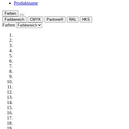
Produktname
Farben
Farbbereich
CMYK
Pantone®
RAL
HKS
Farben