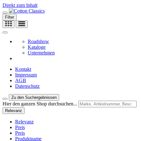
Direkt zum Inhalt
Filter
Roadshow
Kataloge
Unternehmen
Kontakt
Impressum
AGB
Datenschutz
Zu den Suchergebnissen
Hier den ganzen Shop durchsuchen...
Relevanz
Relevanz
Preis
Preis
Produktname