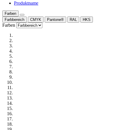
Produktname
Farben
Farbbereich
CMYK
Pantone®
RAL
HKS
Farben