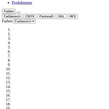
Produktname
Farben
Farbbereich
CMYK
Pantone®
RAL
HKS
Farben