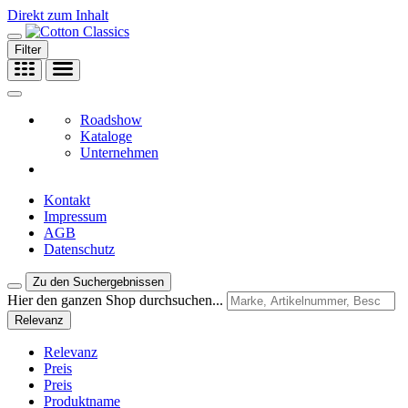
Direkt zum Inhalt
Filter
Roadshow
Kataloge
Unternehmen
Kontakt
Impressum
AGB
Datenschutz
Zu den Suchergebnissen
Hier den ganzen Shop durchsuchen...
Relevanz
Relevanz
Preis
Preis
Produktname