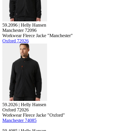
59.2096 | Helly Hansen
Manchester 72096
Workwear Fleece Jacke "Manchester"
Oxford 72026
59.2026 | Helly Hansen
Oxford 72026
Workwear Fleece Jacke "Oxford"
Manchester 74085
59.4085 | Helly Hansen