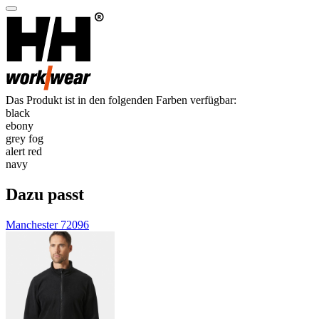
Das Produkt ist in den folgenden Farben verfügbar:
black
ebony
grey fog
alert red
navy
Dazu passt
Manchester 72096