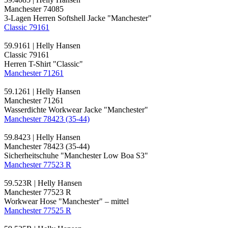
Manchester 74085
3-Lagen Herren Softshell Jacke "Manchester"
Classic 79161
59.9161 | Helly Hansen
Classic 79161
Herren T-Shirt "Classic"
Manchester 71261
59.1261 | Helly Hansen
Manchester 71261
Wasserdichte Workwear Jacke "Manchester"
Manchester 78423 (35-44)
59.8423 | Helly Hansen
Manchester 78423 (35-44)
Sicherheitschuhe "Manchester Low Boa S3"
Manchester 77523 R
59.523R | Helly Hansen
Manchester 77523 R
Workwear Hose "Manchester" – mittel
Manchester 77525 R