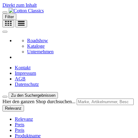
Direkt zum Inhalt
Filter
Roadshow
Kataloge
Unternehmen
Kontakt
Impressum
AGB
Datenschutz
Zu den Suchergebnissen
Hier den ganzen Shop durchsuchen...
Relevanz
Relevanz
Preis
Preis
Produktname