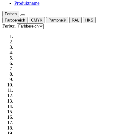
Produktname
Farben
Farbbereich
CMYK
Pantone®
RAL
HKS
Farben