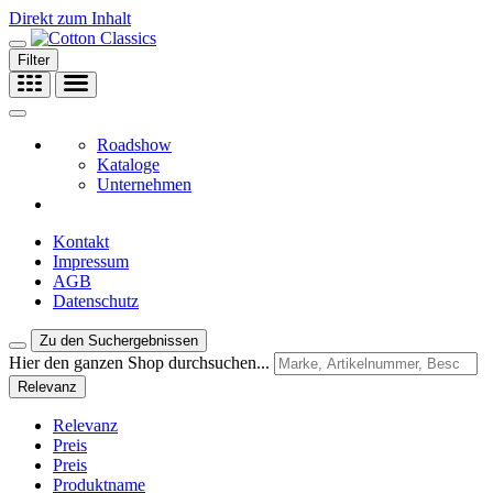
Direkt zum Inhalt
Filter
Roadshow
Kataloge
Unternehmen
Kontakt
Impressum
AGB
Datenschutz
Zu den Suchergebnissen
Hier den ganzen Shop durchsuchen...
Relevanz
Relevanz
Preis
Preis
Produktname