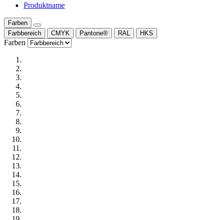
Produktname
Farben
Farbbereich
CMYK
Pantone®
RAL
HKS
Farben