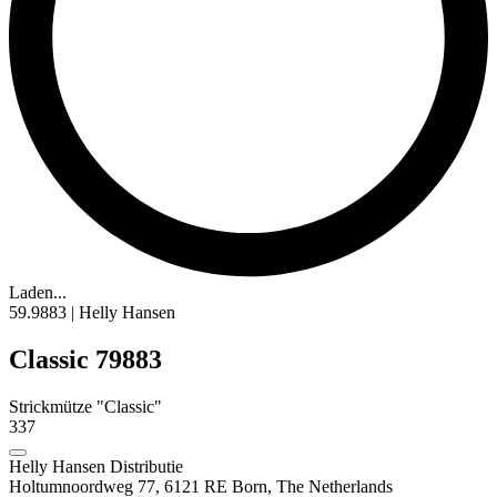
Laden...
59.9883 | Helly Hansen
Classic 79883
Strickmütze "Classic"
337
Helly Hansen Distributie
Holtumnoordweg 77, 6121 RE Born, The Netherlands