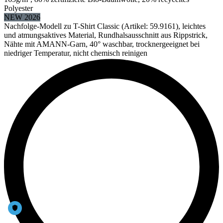
Polyester
NEW 2026
Nachfolge-Modell zu T-Shirt Classic (Artikel: 59.9161), leichtes
und atmungsaktives Material, Rundhalsausschnitt aus Rippstrick,
Nähte mit AMANN-Garn, 40° waschbar, trocknergeeignet bei
niedriger Temperatur, nicht chemisch reinigen