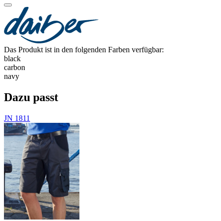
Das Produkt ist in den folgenden Farben verfügbar:
black
carbon
navy
Dazu passt
JN 1811