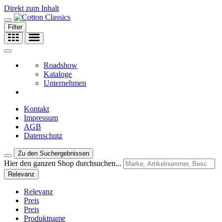
Direkt zum Inhalt
Filter
Roadshow
Kataloge
Unternehmen
Kontakt
Impressum
AGB
Datenschutz
Zu den Suchergebnissen
Hier den ganzen Shop durchsuchen...
Relevanz
Relevanz
Preis
Preis
Produktname