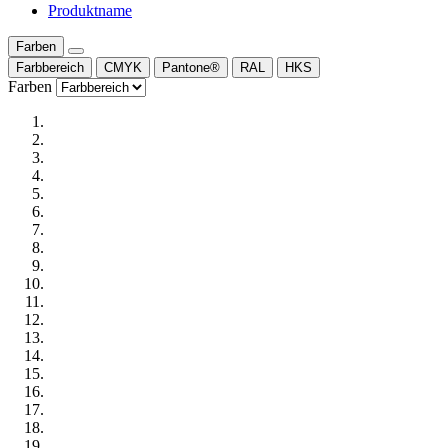
Produktname
Farben
Farbbereich
CMYK
Pantone®
RAL
HKS
Farben