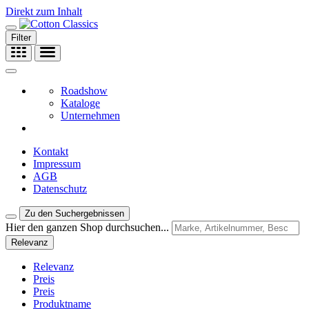
Direkt zum Inhalt
Filter
Roadshow
Kataloge
Unternehmen
Kontakt
Impressum
AGB
Datenschutz
Zu den Suchergebnissen
Hier den ganzen Shop durchsuchen...
Relevanz
Relevanz
Preis
Preis
Produktname