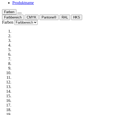
Produktname
Farben
Farbbereich
CMYK
Pantone®
RAL
HKS
Farben