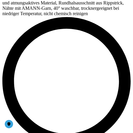
und atmungsaktives Material, Rundhalsausschnitt aus Rippstrick,
Nähte mit AMANN-Garn, 40° waschbar, trocknergeeignet bei
niedriger Temperatur, nicht chemisch reinigen