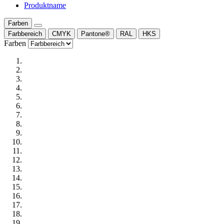
Produktname
Farben
Farbbereich
CMYK
Pantone®
RAL
HKS
Farben