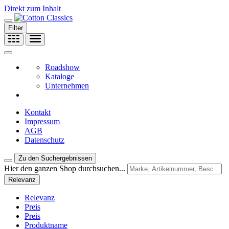
Direkt zum Inhalt
Filter
Roadshow
Kataloge
Unternehmen
Kontakt
Impressum
AGB
Datenschutz
Zu den Suchergebnissen
Hier den ganzen Shop durchsuchen...
Relevanz
Relevanz
Preis
Preis
Produktname