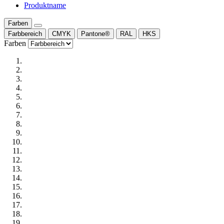
Produktname
Farben
Farbbereich
CMYK
Pantone®
RAL
HKS
Farben