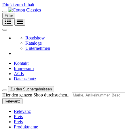
Direkt zum Inhalt
Filter
Roadshow
Kataloge
Unternehmen
Kontakt
Impressum
AGB
Datenschutz
Zu den Suchergebnissen
Hier den ganzen Shop durchsuchen...
Relevanz
Relevanz
Preis
Preis
Produktname