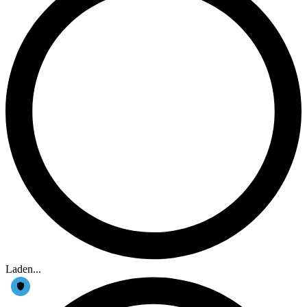
Laden...