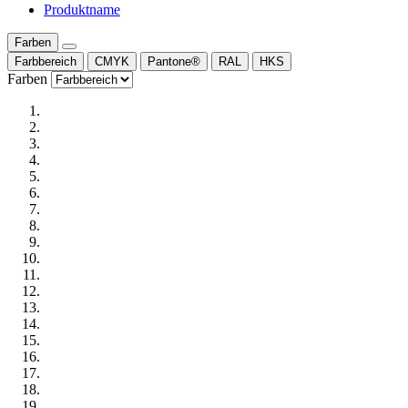
Produktname
Farben
Farbbereich
CMYK
Pantone®
RAL
HKS
Farben