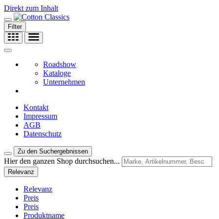
Direkt zum Inhalt
Filter
Roadshow
Kataloge
Unternehmen
Kontakt
Impressum
AGB
Datenschutz
Zu den Suchergebnissen
Hier den ganzen Shop durchsuchen...
Relevanz
Relevanz
Preis
Preis
Produktname