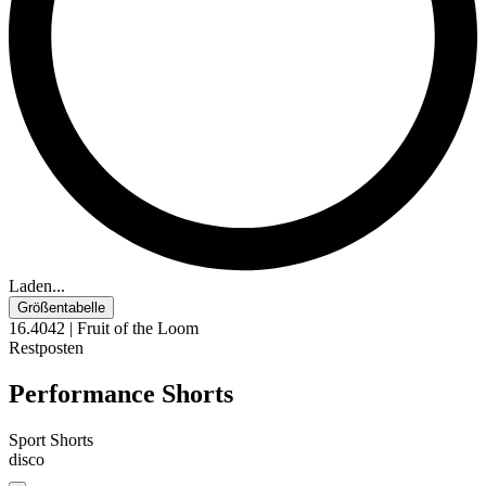
Laden...
Größentabelle
16.4042 | Fruit of the Loom
Restposten
Performance Shorts
Sport Shorts
disco