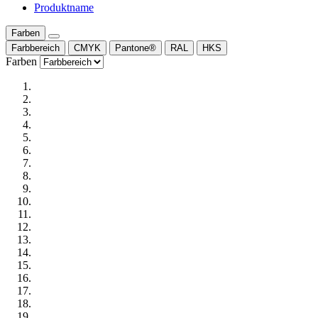
Produktname
Farben
Farbbereich
CMYK
Pantone®
RAL
HKS
Farben