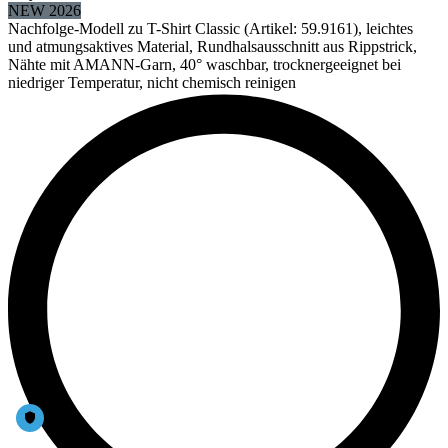
NEW 2026
Nachfolge-Modell zu T-Shirt Classic (Artikel: 59.9161), leichtes
und atmungsaktives Material, Rundhalsausschnitt aus Rippstrick,
Nähte mit AMANN-Garn, 40° waschbar, trocknergeeignet bei
niedriger Temperatur, nicht chemisch reinigen