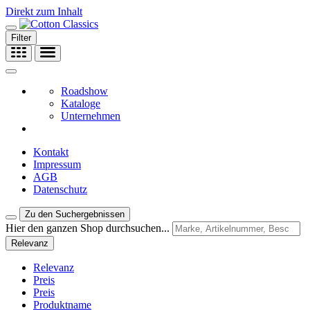
Direkt zum Inhalt
Filter
Roadshow
Kataloge
Unternehmen
Kontakt
Impressum
AGB
Datenschutz
Zu den Suchergebnissen
Hier den ganzen Shop durchsuchen...
Relevanz
Relevanz
Preis
Preis
Produktname