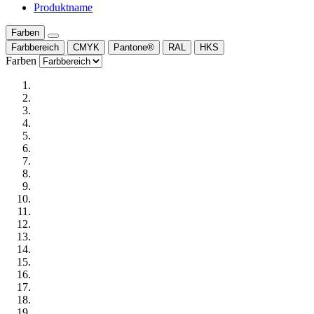
Produktname
Farben
Farbbereich
CMYK
Pantone®
RAL
HKS
Farben