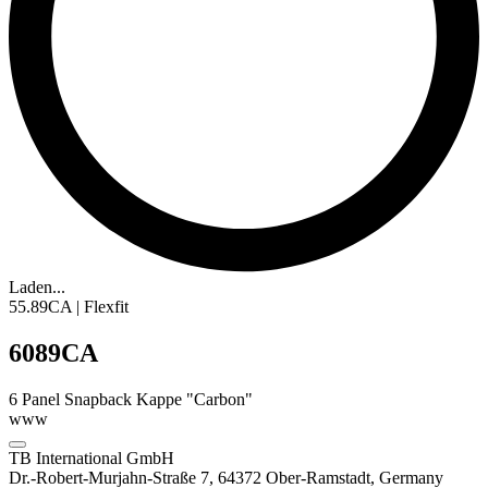
Laden...
55.89CA | Flexfit
6089CA
6 Panel Snapback Kappe "Carbon"
www
TB International GmbH
Dr.-Robert-Murjahn-Straße 7, 64372 Ober-Ramstadt, Germany