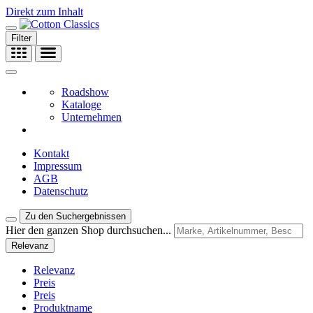
Direkt zum Inhalt
Filter
Roadshow
Kataloge
Unternehmen
Kontakt
Impressum
AGB
Datenschutz
Zu den Suchergebnissen
Hier den ganzen Shop durchsuchen...
Relevanz
Relevanz
Preis
Preis
Produktname