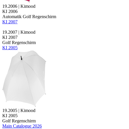
19.2006 | Kimood
KI 2006
Automatik Golf Regenschirm
KI 2007
19.2007 | Kimood
KI 2007
Golf Regenschirm
KI 2005
19.2005 | Kimood
KI 2005
Golf Regenschirm
Main Catalogue 2026