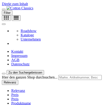
Direkt zum Inhalt
Filter
Roadshow
Kataloge
Unternehmen
Kontakt
Impressum
AGB
Datenschutz
Zu den Suchergebnissen
Hier den ganzen Shop durchsuchen...
Relevanz
Relevanz
Preis
Preis
Produktname