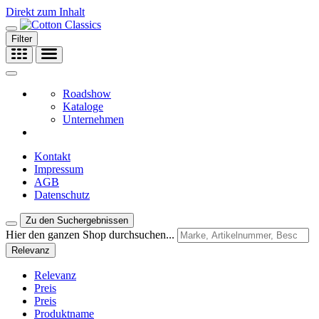
Direkt zum Inhalt
Filter
Roadshow
Kataloge
Unternehmen
Kontakt
Impressum
AGB
Datenschutz
Zu den Suchergebnissen
Hier den ganzen Shop durchsuchen...
Relevanz
Relevanz
Preis
Preis
Produktname