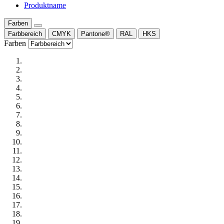
Produktname
Farben
Farbbereich
CMYK
Pantone®
RAL
HKS
Farben