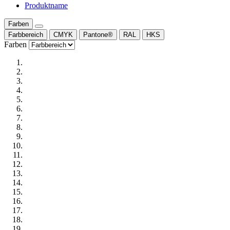
Produktname
Farben
Farbbereich
CMYK
Pantone®
RAL
HKS
Farben