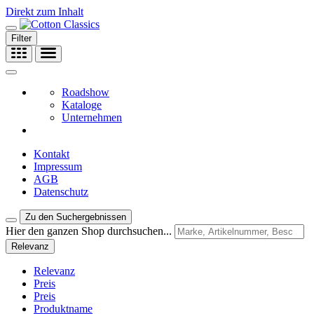
Direkt zum Inhalt
Filter
Roadshow
Kataloge
Unternehmen
Kontakt
Impressum
AGB
Datenschutz
Zu den Suchergebnissen
Hier den ganzen Shop durchsuchen...
Relevanz
Relevanz
Preis
Preis
Produktname