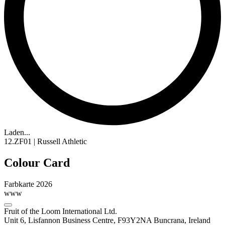
Laden...
12.ZF01 | Russell Athletic
Colour Card
Farbkarte 2026
www
Fruit of the Loom International Ltd.
Unit 6, Lisfannon Business Centre, F93Y2NA Buncrana, Ireland