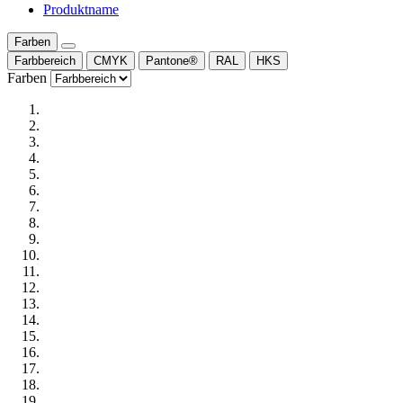
Produktname
Farben
Farbbereich
CMYK
Pantone®
RAL
HKS
Farben