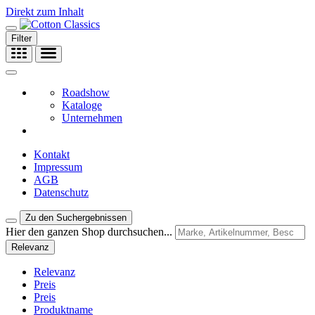
Direkt zum Inhalt
Filter
Roadshow
Kataloge
Unternehmen
Kontakt
Impressum
AGB
Datenschutz
Zu den Suchergebnissen
Hier den ganzen Shop durchsuchen...
Relevanz
Relevanz
Preis
Preis
Produktname