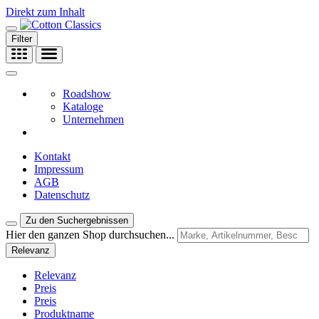
Direkt zum Inhalt
Filter
Roadshow
Kataloge
Unternehmen
Kontakt
Impressum
AGB
Datenschutz
Zu den Suchergebnissen
Hier den ganzen Shop durchsuchen...
Relevanz
Relevanz
Preis
Preis
Produktname