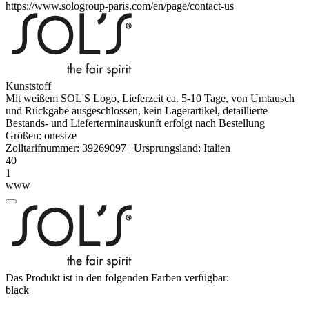
https://www.sologroup-paris.com/en/page/contact-us
Kunststoff
Mit weißem SOL'S Logo, Lieferzeit ca. 5-10 Tage, von Umtausch
und Rückgabe ausgeschlossen, kein Lagerartikel, detaillierte
Bestands- und Lieferterminauskunft erfolgt nach Bestellung
Größen:
onesize
Zolltarifnummer:
39269097
|
Ursprungsland:
Italien
40
1
www
Das Produkt ist in den folgenden Farben verfügbar:
black