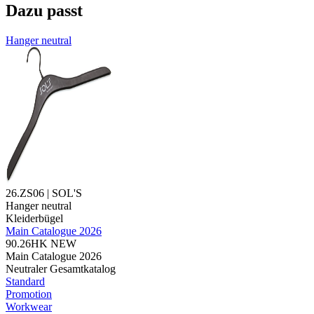
Dazu passt
Hanger neutral
26.ZS06 | SOL'S
Hanger neutral
Kleiderbügel
Main Catalogue 2026
90.26HK
NEW
Main Catalogue 2026
Neutraler Gesamtkatalog
Standard
Promotion
Workwear