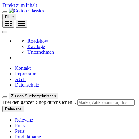
Direkt zum Inhalt
Filter
Roadshow
Kataloge
Unternehmen
Kontakt
Impressum
AGB
Datenschutz
Zu den Suchergebnissen
Hier den ganzen Shop durchsuchen...
Relevanz
Relevanz
Preis
Preis
Produktname