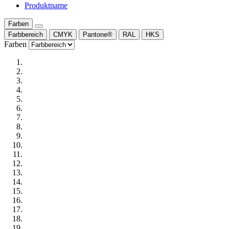
Produktname
Farben
Farbbereich
CMYK
Pantone®
RAL
HKS
Farben