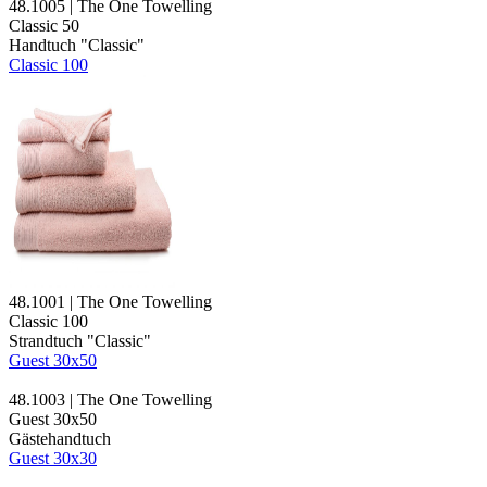
48.1005 | The One Towelling
Classic 50
Handtuch "Classic"
Classic 100
48.1001 | The One Towelling
Classic 100
Strandtuch "Classic"
Guest 30x50
48.1003 | The One Towelling
Guest 30x50
Gästehandtuch
Guest 30x30