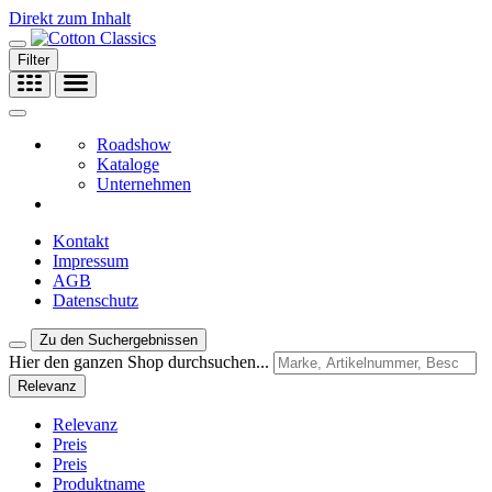
Direkt zum Inhalt
Filter
Roadshow
Kataloge
Unternehmen
Kontakt
Impressum
AGB
Datenschutz
Zu den Suchergebnissen
Hier den ganzen Shop durchsuchen...
Relevanz
Relevanz
Preis
Preis
Produktname