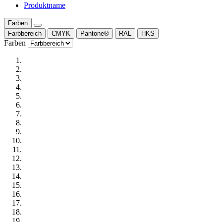
Produktname
Farben
Farbbereich
CMYK
Pantone®
RAL
HKS
Farben