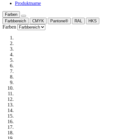
Produktname
Farben
Farbbereich
CMYK
Pantone®
RAL
HKS
Farben