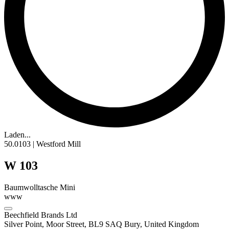
Laden...
50.0103 | Westford Mill
W 103
Baumwolltasche Mini
www
Beechfield Brands Ltd
Silver Point, Moor Street, BL9 SAQ Bury, United Kingdom