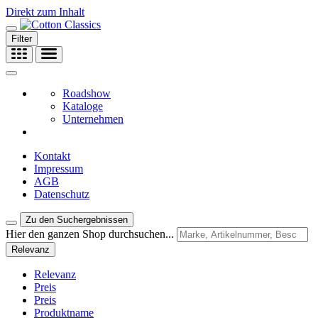
Direkt zum Inhalt
Filter
Roadshow
Kataloge
Unternehmen
Kontakt
Impressum
AGB
Datenschutz
Zu den Suchergebnissen
Hier den ganzen Shop durchsuchen...
Relevanz
Relevanz
Preis
Preis
Produktname