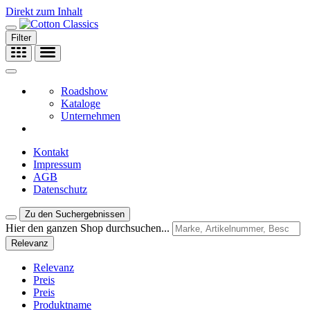
Direkt zum Inhalt
Filter
Roadshow
Kataloge
Unternehmen
Kontakt
Impressum
AGB
Datenschutz
Zu den Suchergebnissen
Hier den ganzen Shop durchsuchen...
Relevanz
Relevanz
Preis
Preis
Produktname