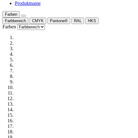
Produktname
Farben
Farbbereich
CMYK
Pantone®
RAL
HKS
Farben