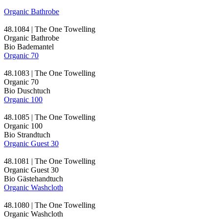
Organic Bathrobe
48.1084 | The One Towelling
Organic Bathrobe
Bio Bademantel
Organic 70
48.1083 | The One Towelling
Organic 70
Bio Duschtuch
Organic 100
48.1085 | The One Towelling
Organic 100
Bio Strandtuch
Organic Guest 30
48.1081 | The One Towelling
Organic Guest 30
Bio Gästehandtuch
Organic Washcloth
48.1080 | The One Towelling
Organic Washcloth