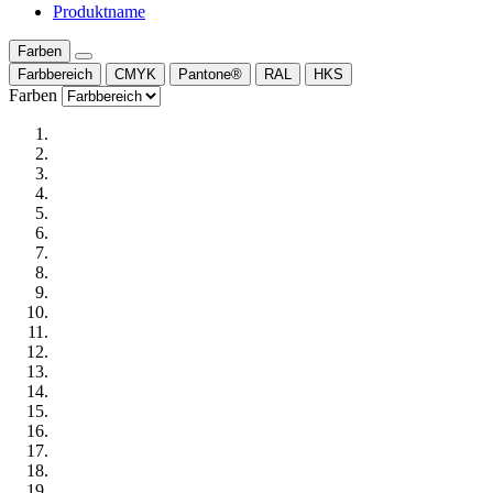
Produktname
Farben
Farbbereich
CMYK
Pantone®
RAL
HKS
Farben