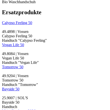
Bio Waschhandschuh
Ersatzprodukte
Calypso Feeling 50
49.4898 | Vossen
Calypso Feeling 50
Handtuch "Calypso Feeling"
Vegan Life 50
49.8084 | Vossen
Vegan Life 50
Handtuch "Vegan Life"
Tomorrow 50
49.9204 | Vossen
Tomorrow 50
Handtuch "Tomorrow"
Bayside 50
25.9007 | SOL'S
Bayside 50
Handtuch