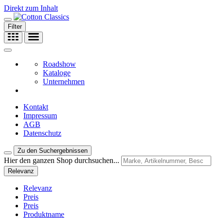
Direkt zum Inhalt
Filter
Roadshow
Kataloge
Unternehmen
Kontakt
Impressum
AGB
Datenschutz
Zu den Suchergebnissen
Hier den ganzen Shop durchsuchen...
Relevanz
Relevanz
Preis
Preis
Produktname