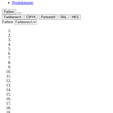
Produktname
Farben
Farbbereich
CMYK
Pantone®
RAL
HKS
Farben