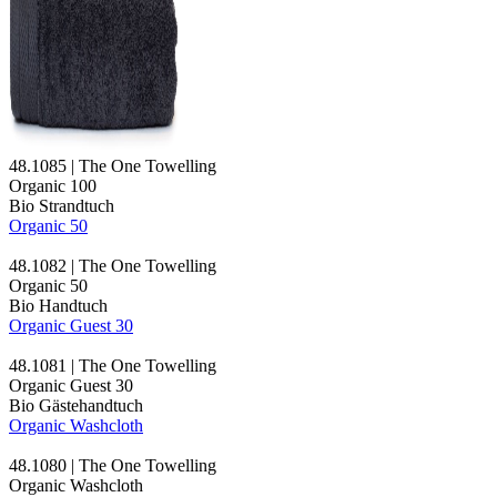
48.1085 | The One Towelling
Organic 100
Bio Strandtuch
Organic 50
48.1082 | The One Towelling
Organic 50
Bio Handtuch
Organic Guest 30
48.1081 | The One Towelling
Organic Guest 30
Bio Gästehandtuch
Organic Washcloth
48.1080 | The One Towelling
Organic Washcloth