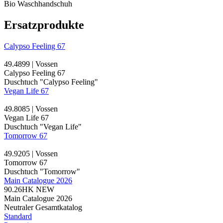
Bio Waschhandschuh
Ersatzprodukte
Calypso Feeling 67
49.4899 | Vossen
Calypso Feeling 67
Duschtuch "Calypso Feeling"
Vegan Life 67
49.8085 | Vossen
Vegan Life 67
Duschtuch "Vegan Life"
Tomorrow 67
49.9205 | Vossen
Tomorrow 67
Duschtuch "Tomorrow"
Main Catalogue 2026
90.26HK
NEW
Main Catalogue 2026
Neutraler Gesamtkatalog
Standard