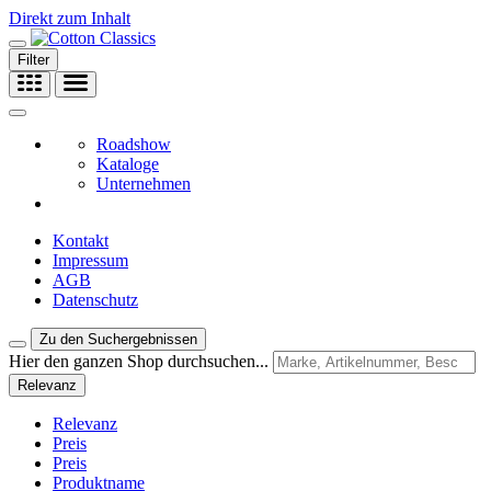
Direkt zum Inhalt
Filter
Roadshow
Kataloge
Unternehmen
Kontakt
Impressum
AGB
Datenschutz
Zu den Suchergebnissen
Hier den ganzen Shop durchsuchen...
Relevanz
Relevanz
Preis
Preis
Produktname